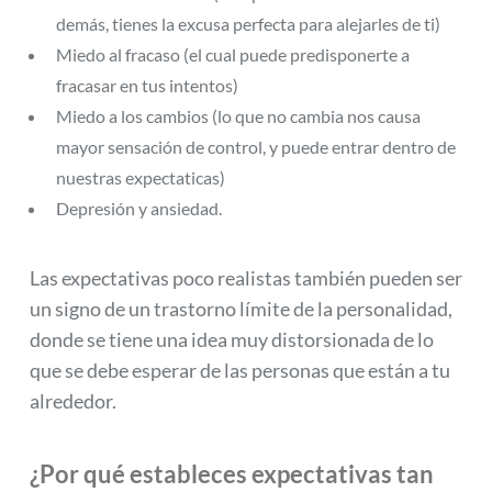
demás, tienes la excusa perfecta para alejarles de ti)
Miedo al fracaso (el cual puede predisponerte a
fracasar en tus intentos)
Miedo a los cambios (lo que no cambia nos causa
mayor sensación de control, y puede entrar dentro de
nuestras expectaticas)
Depresión y ansiedad.
Las expectativas poco realistas también pueden ser
un signo de un trastorno límite de la personalidad,
donde se tiene una idea muy distorsionada de lo
que se debe esperar de las personas que están a tu
alrededor.
¿Por qué estableces expectativas tan