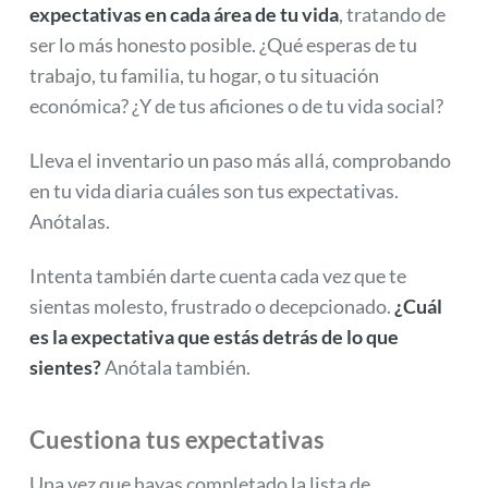
expectativas en cada área de tu vida
, tratando de
ser lo más honesto posible. ¿Qué esperas de tu
trabajo, tu familia, tu hogar, o tu situación
económica? ¿Y de tus aficiones o de tu vida social?
Lleva el inventario un paso más allá, comprobando
en tu vida diaria cuáles son tus expectativas.
Anótalas.
Intenta también darte cuenta cada vez que te
sientas molesto, frustrado o decepcionado.
¿Cuál
es la expectativa que estás detrás de lo que
sientes?
Anótala también.
Cuestiona tus expectativas
Una vez que hayas completado la lista de