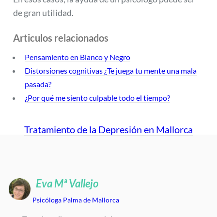
de gran utilidad.
Articulos relacionados
Pensamiento en Blanco y Negro
Distorsiones cognitivas ¿Te juega tu mente una mala
pasada?
¿Por qué me siento culpable todo el tiempo?
Tratamiento de la Depresión en Mallorca
Eva Mª Vallejo
Psicóloga Palma de Mallorca