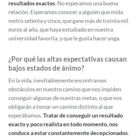
resultados exactos
. No esperamos una buena
relación. Esperamos conocer a alguien que mida
metro setenta y cinco, que gane más de treinta mil
euros al año, que haya estudiado en nuestra
universidad favorita, y que le gusta hacer yoga.
¿Por qué las altas expectativas causan
bajos estados de ánimo?
En la vida, inevitablemente encontramos
obstáculos en nuestro camino que nos impiden
conseguir algunas de nuestras metas, o que nos
obligarán a tomar un camino distinto al que
esperábamos.
Tratar de conseguir un resultado
exacto y poco realista en todo momento, nos
conduce a estar constantemente decepcionados
.