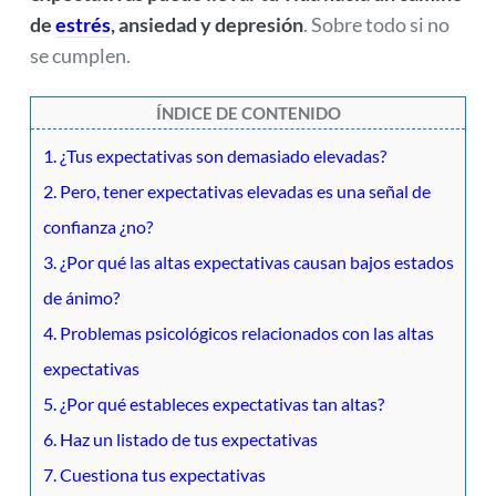
de
estrés
, ansiedad y depresión
. Sobre todo si no
se cumplen.
ÍNDICE DE CONTENIDO
1. ¿Tus expectativas son demasiado elevadas?
2. Pero, tener expectativas elevadas es una señal de
confianza ¿no?
3. ¿Por qué las altas expectativas causan bajos estados
de ánimo?
4. Problemas psicológicos relacionados con las altas
expectativas
5. ¿Por qué estableces expectativas tan altas?
6. Haz un listado de tus expectativas
7. Cuestiona tus expectativas