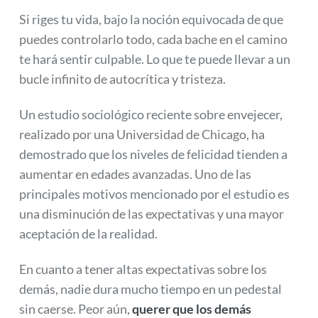
Si riges tu vida, bajo la noción equivocada de que
puedes controlarlo todo, cada bache en el camino
te hará sentir culpable. Lo que te puede llevar a un
bucle infinito de autocrítica y tristeza.
Un estudio sociológico reciente sobre envejecer,
realizado por una Universidad de Chicago, ha
demostrado que los niveles de felicidad tienden a
aumentar en edades avanzadas. Uno de las
principales motivos mencionado por el estudio es
una disminución de las expectativas y una mayor
aceptación de la realidad.
En cuanto a tener altas expectativas sobre los
demás, nadie dura mucho tiempo en un pedestal
sin caerse. Peor aún,
querer que los demás