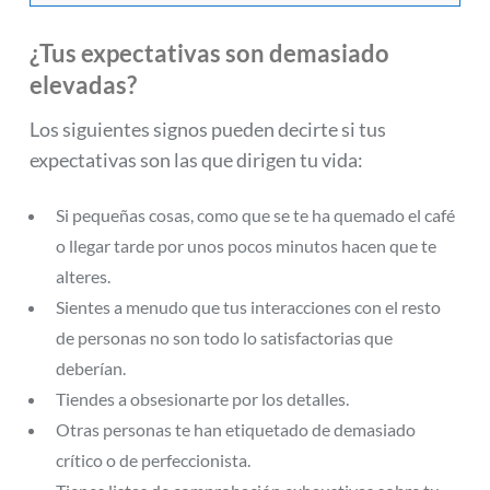
¿Tus expectativas son demasiado
elevadas?
Los siguientes signos pueden decirte si tus
expectativas son las que dirigen tu vida:
Si pequeñas cosas, como que se te ha quemado el café
o llegar tarde por unos pocos minutos hacen que te
alteres.
Sientes a menudo que tus interacciones con el resto
de personas no son todo lo satisfactorias que
deberían.
Tiendes a obsesionarte por los detalles.
Otras personas te han etiquetado de demasiado
crítico o de perfeccionista.