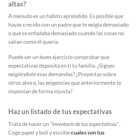
altas?
A menudo es un hábito aprendido. Es posible que
hayas crecido con un padre que te exigía demasiado
o que se enfadaba demasiado cuando las cosas no
salían como él quería.
Puede ser un buen ejercicio comprobar que
expectativas deposita en ti tu familia. ¿Sigues
exigiéndote esas demandas? ¿Proyectas sobre
otros ahora, las exigencias que anteriormente te
imponían de forma injusta?
Haz un listado de tus expectativas
Trata de hacer un
"inventario de tus expectativas"
.
Coge papel y boli y escribe
cuales son tus