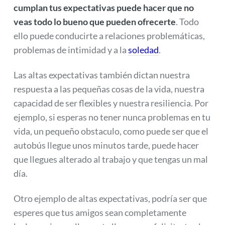
cumplan tus expectativas puede hacer que no
veas todo lo bueno que pueden ofrecerte
. Todo
ello puede conducirte a relaciones problemáticas,
problemas de intimidad y a la
soledad
.
Las altas expectativas también dictan nuestra
respuesta a las pequeñas cosas de la vida, nuestra
capacidad de ser flexibles y nuestra resiliencia. Por
ejemplo, si esperas no tener nunca problemas en tu
vida, un pequeño obstaculo, como puede ser que el
autobús llegue unos minutos tarde, puede hacer
que llegues alterado al trabajo y que tengas un mal
día.
Otro ejemplo de altas expectativas, podría ser que
esperes que tus amigos sean completamente