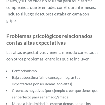
leales, y si uno ellos no te llama para felicitarte el
cumpleaños, que te enfades con él durante meses.
Incluso si luego descubres estaba en cama con
gripe.
Problemas psicológicos relacionados
con las altas expectativas
Las altas expectativas vienen a menudo conectadas
con otros problemas, entre los que se incluyen:
Perfeccionismo
Baja autoestima (al no conseguir lograr tus
expectativas por ser demasiado altas)
Creencias negativas (por ejemplo creer que tienes que
ser perfecto para ser amado/amada)
Miedo a la intimidad (al esperar demasiado de los