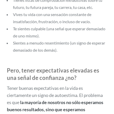
Tienes listas de comprobación exhaustivas sobre tu
futuro, tu futura pareja, tu carrera, tu casa, etc.
Vives tu vida con una sensación constante de
insatisfacción, frustración, o incluso de vacío.
Te sientes culpable (una señal que esperar demasiado
de uno mismo).
Sientes a menudo resentimiento (un signo de esperar
demasiado de los demás).
Pero, tener expectativas elevadas es
una señal de confianza ¿no?
Tener buenas expectativas en la vida es
ciertamente un signo de autoestima. El problema
es que
la mayoría de nosotros no sólo esperamos
buenos resultados, sino que esperamos