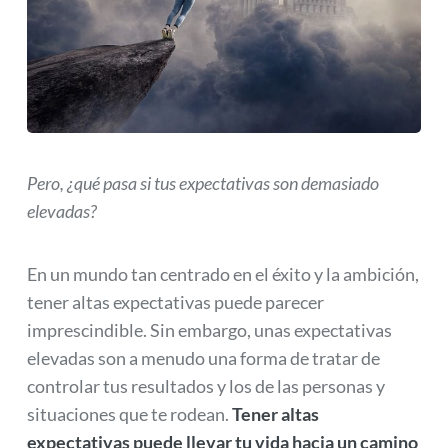
Pero, ¿qué pasa si tus expectativas son demasiado
elevadas?
En un mundo tan centrado en el éxito y la ambición,
tener altas expectativas puede parecer
imprescindible. Sin embargo, unas expectativas
elevadas son a menudo una forma de tratar de
controlar tus resultados y los de las personas y
situaciones que te rodean.
Tener altas
expectativas puede llevar tu vida hacia un camino