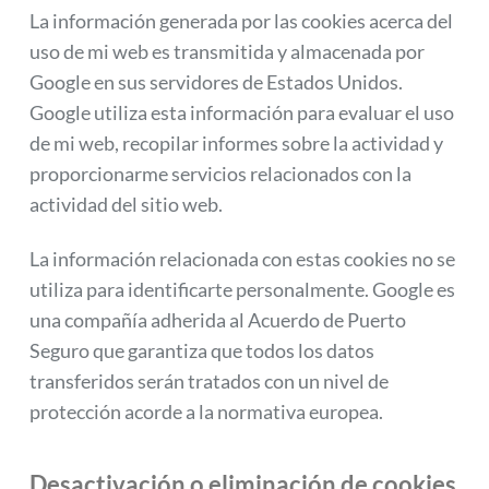
La información generada por las cookies acerca del
uso de mi web es transmitida y almacenada por
Google en sus servidores de Estados Unidos.
Google utiliza esta información para evaluar el uso
de mi web, recopilar informes sobre la actividad y
proporcionarme servicios relacionados con la
actividad del sitio web.
La información relacionada con estas cookies no se
utiliza para identificarte personalmente. Google es
una compañía adherida al Acuerdo de Puerto
Seguro que garantiza que todos los datos
transferidos serán tratados con un nivel de
protección acorde a la normativa europea.
Desactivación o eliminación de cookies