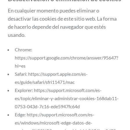
En cualquier momento puedes eliminar o
desactivar las cookies de este sitio web. La forma
de hacerlo depende del navegador que estés
usando.
Chrome:
https://support.google.com/chrome/answer/95647?
hl=es
Safari: https://support.apple.com/es-
es/guide/safari/sfri11471/mac
Explorer: https://support.microsoft.com/es-
es/topic/eliminar-y-administrar-cookies-168dab11-
0753-043d-7c16-ede5947fc64d
Edge: https://support.microsoft.com/es-
es/windows/microsoft-edge-datos-de-