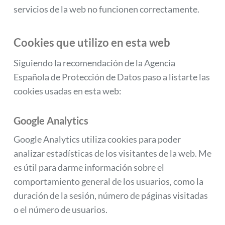
servicios de la web no funcionen correctamente.
Cookies que utilizo en esta web
Siguiendo la recomendación de la Agencia
Española de Protección de Datos paso a listarte las
cookies usadas en esta web:
Google Analytics
Google Analytics utiliza cookies para poder
analizar estadísticas de los visitantes de la web. Me
es útil para darme información sobre el
comportamiento general de los usuarios, como la
duración de la sesión, número de páginas visitadas
o el número de usuarios.