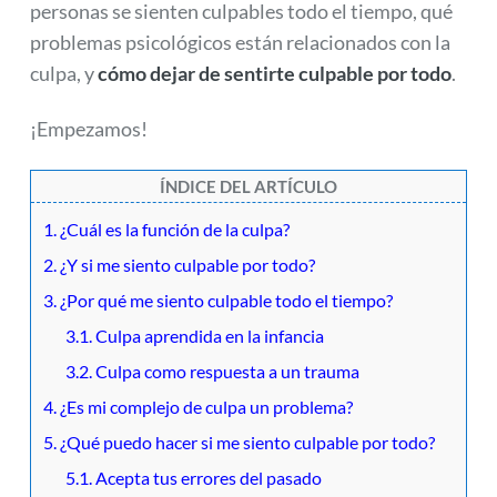
personas se sienten culpables todo el tiempo, qué
problemas psicológicos están relacionados con la
culpa, y
cómo dejar de sentirte culpable por todo
.
¡Empezamos!
ÍNDICE DEL ARTÍCULO
1. ¿Cuál es la función de la culpa?
2. ¿Y si me siento culpable por todo?
3. ¿Por qué me siento culpable todo el tiempo?
3.1. Culpa aprendida en la infancia
3.2. Culpa como respuesta a un trauma
4. ¿Es mi complejo de culpa un problema?
5. ¿Qué puedo hacer si me siento culpable por todo?
5.1. Acepta tus errores del pasado