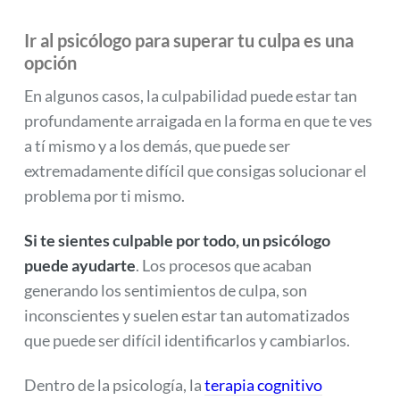
Ir al psicólogo para superar tu culpa es una
opción
En algunos casos, la culpabilidad puede estar tan
profundamente arraigada en la forma en que te ves
a tí mismo y a los demás, que puede ser
extremadamente difícil que consigas solucionar el
problema por ti mismo.
Si te sientes culpable por todo, un psicólogo
puede ayudarte
. Los procesos que acaban
generando los sentimientos de culpa, son
inconscientes y suelen estar tan automatizados
que puede ser difícil identificarlos y cambiarlos.
Dentro de la psicología, la
terapia cognitivo