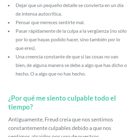
Dejar que un pequeño detalle se convierta en un día
de intensa autocrítica.
Pensar que mereces sentirte mal.
Pasar rápidamente de la culpa a la vergüenza (no sólo
por lo que hayas podido hacer, sino también por lo
que eres).
Una creencia constante de que si las cosas no van
bien, de alguna manera se debe a algo que has dicho o
hecho. O a algo que no has hecho.
¿Por qué me siento culpable todo el
tiempo?
Antiguamente, Freud creía que nos sentimos
constantemente culpables debido a que nos
sentimos atraídos por uno de nuestros