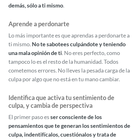
demás, sólo a ti mismo
.
Aprende a perdonarte
Lo más importante es que aprendas a perdonarte a
ti mismo.
No te sabotees culpándote y teniendo
una mala opinión de ti
. No eres perfecto, como
tampoco lo es el resto de la humanidad. Todos
cometemos errores. No lleves la pesada carga de la
culpa por algo que no está en tu mano cambiar.
Identifica que activa tu sentimiento de
culpa, y cambia de perspectiva
El primer paso es
ser consciente de los
pensamientos que te generan los sentimientos de
culpa, indentifícalos, cuestiónalos y trata de