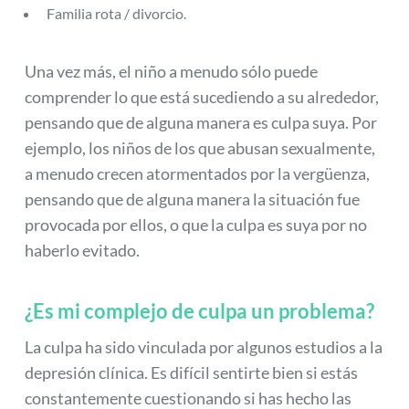
Familia rota / divorcio.
Una vez más, el niño a menudo sólo puede
comprender lo que está sucediendo a su alrededor,
pensando que de alguna manera es culpa suya. Por
ejemplo, los niños de los que abusan sexualmente,
a menudo crecen atormentados por la vergüenza,
pensando que de alguna manera la situación fue
provocada por ellos, o que la culpa es suya por no
haberlo evitado.
¿Es mi complejo de culpa un problema?
La culpa ha sido vinculada por algunos estudios a la
depresión clínica. Es difícil sentirte bien si estás
constantemente cuestionando si has hecho las