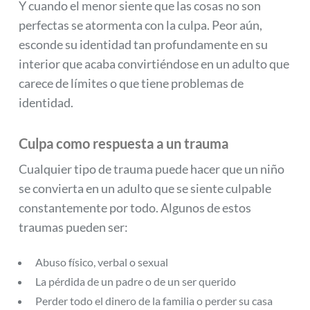
Y cuando el menor siente que las cosas no son
perfectas se atormenta con la culpa. Peor aún,
esconde su identidad tan profundamente en su
interior que acaba convirtiéndose en un adulto que
carece de límites o que tiene problemas de
identidad.
Culpa como respuesta a un trauma
Cualquier tipo de trauma puede hacer que un niño
se convierta en un adulto que se siente culpable
constantemente por todo. Algunos de estos
traumas pueden ser:
Abuso físico, verbal o sexual
La pérdida de un padre o de un ser querido
Perder todo el dinero de la familia o perder su casa