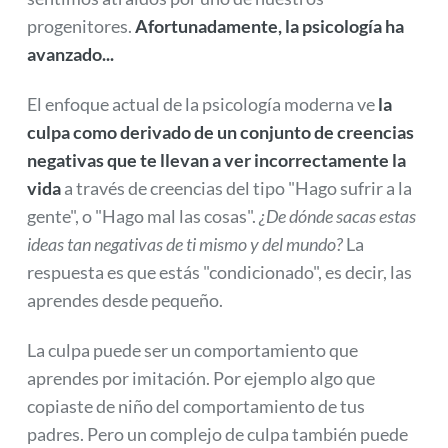
progenitores.
Afortunadamente, la psicología ha
avanzado...
El enfoque actual de la psicología moderna ve
la
culpa como derivado de un conjunto de creencias
negativas que te llevan a ver incorrectamente la
vida
a través de creencias del tipo "Hago sufrir a la
gente", o "Hago mal las cosas".
¿De dónde sacas estas
ideas tan negativas de ti mismo y del mundo?
La
respuesta es que estás "condicionado", es decir, las
aprendes desde pequeño.
La culpa puede ser un comportamiento que
aprendes por imitación. Por ejemplo algo que
copiaste de niño del comportamiento de tus
padres. Pero un complejo de culpa también puede