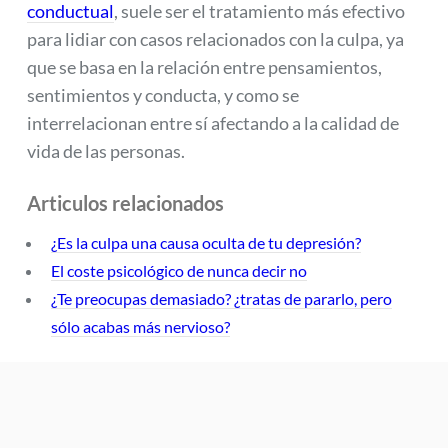
conductual
, suele ser el tratamiento más efectivo
para lidiar con casos relacionados con la culpa, ya
que se basa en la relación entre pensamientos,
sentimientos y conducta, y como se
interrelacionan entre sí afectando a la calidad de
vida de las personas.
Articulos relacionados
¿Es la culpa una causa oculta de tu depresión?
El coste psicológico de nunca decir no
¿Te preocupas demasiado? ¿tratas de pararlo, pero
sólo acabas más nervioso?