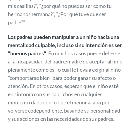
mis casillas?", "¿por qué no puedes ser como tu
hermano/hermana?", "¿Por qué tuve que ser
padre?".
Los padres pueden manipular a un niño hacia una
mentalidad culpable, incluso si su intención es ser
"buenos padres"
. En muchos casos puede deberse
a la incapacidad del padre/madre de aceptar al niño
plenamente como es, lo cual le lleva a exigir al niño
"comportarse bien" para poder ganar su afecto o
atención. En otros casos, esperan que el niño esté
en sintonía con sus caprichos en cualquier
momento dado con lo que el menor acaba por
volverse codependiente, basando su personalidad
y sus acciones en las necesidades de sus padres.