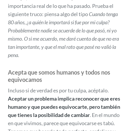
importancia real de lo que ha pasado. Prueba el
siguiente truco: piensa algo del tipo
Cuando tenga
80 años, ¿a quién le importará si fue por mi culpa?
Probablemente nadie se acuerde de lo que pasó, ni yo
mismo. O si me acuerdo, me daré cuenta de que no era
tan importante, y que el mal rato que pasé no valió la
pena.
Acepta que somos humanos y todos nos
equivocamos
Incluso si de verdad es por tu culpa, acéptalo.
Aceptar un problema implica reconocer que eres
humano y que puedes equivocarte, pero también
que tienes la posibilidad de cambiar
. En el mundo
en que vivimos, parece que equivocarse es tabú.