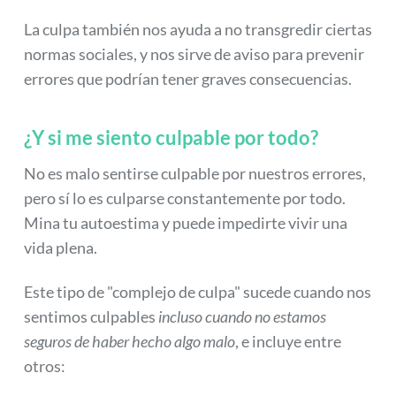
La culpa también nos ayuda a no transgredir ciertas
normas sociales, y nos sirve de aviso para prevenir
errores que podrían tener graves consecuencias.
¿Y si me siento culpable por todo?
No es malo sentirse culpable por nuestros errores,
pero sí lo es culparse constantemente por todo.
Mina tu autoestima y puede impedirte vivir una
vida plena.
Este tipo de "complejo de culpa" sucede cuando nos
sentimos culpables
incluso cuando no estamos
seguros de haber hecho algo malo
, e incluye entre
otros: