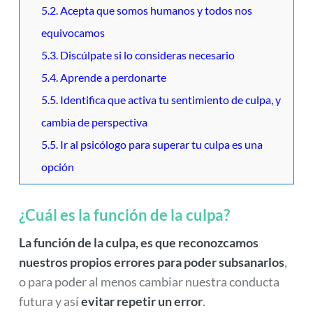
5.2. Acepta que somos humanos y todos nos
equivocamos
5.3. Discúlpate si lo consideras necesario
5.4. Aprende a perdonarte
5.5. Identifica que activa tu sentimiento de culpa, y
cambia de perspectiva
5.5. Ir al psicólogo para superar tu culpa es una
opción
¿Cuál es la función de la culpa?
La función de la culpa, es que reconozcamos
nuestros propios errores para poder subsanarlos
,
o para poder al menos cambiar nuestra conducta
futura y así
evitar repetir un error
.