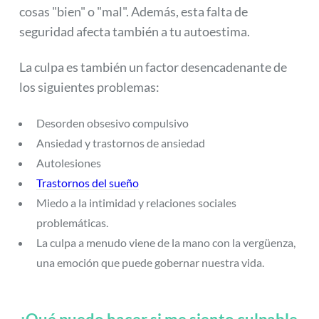
cosas "bien" o "mal". Además, esta falta de
seguridad afecta también a tu autoestima.
La culpa es también un factor desencadenante de
los siguientes problemas:
Desorden obsesivo compulsivo
Ansiedad y trastornos de ansiedad
Autolesiones
Trastornos del sueño
Miedo a la intimidad y relaciones sociales
problemáticas.
La culpa a menudo viene de la mano con la vergüenza,
una emoción que puede gobernar nuestra vida.