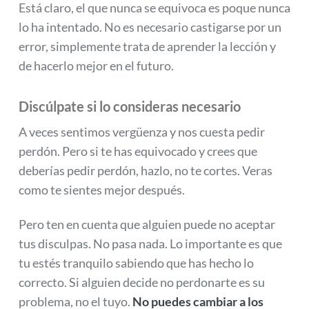
Está claro, el que nunca se equivoca es poque nunca
lo ha intentado. No es necesario castigarse por un
error, simplemente trata de aprender la lección y
de hacerlo mejor en el futuro.
Discúlpate si lo consideras necesario
A veces sentimos vergüenza y nos cuesta pedir
perdón. Pero si te has equivocado y crees que
deberías pedir perdón, hazlo, no te cortes. Veras
como te sientes mejor después.
Pero ten en cuenta que alguien puede no aceptar
tus disculpas. No pasa nada. Lo importante es que
tu estés tranquilo sabiendo que has hecho lo
correcto. Si alguien decide no perdonarte es su
problema, no el tuyo.
No puedes cambiar a los