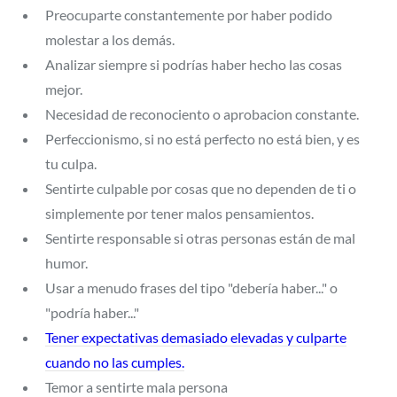
Preocuparte constantemente por haber podido
molestar a los demás.
Analizar siempre si podrías haber hecho las cosas
mejor.
Necesidad de reconociento o aprobacion constante.
Perfeccionismo, si no está perfecto no está bien, y es
tu culpa.
Sentirte culpable por cosas que no dependen de ti o
simplemente por tener malos pensamientos.
Sentirte responsable si otras personas están de mal
humor.
Usar a menudo frases del tipo "debería haber..." o
"podría haber..."
Tener expectativas demasiado elevadas y culparte
cuando no las cumples.
Temor a sentirte mala persona