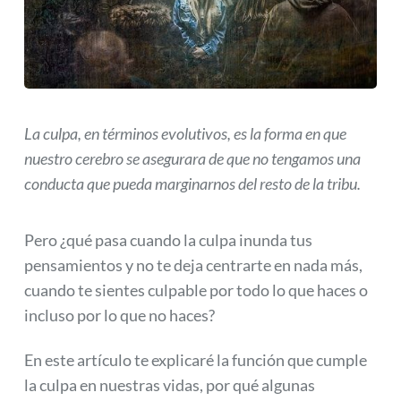
La culpa, en términos evolutivos, es la forma en que
nuestro cerebro se asegurara de que no tengamos una
conducta que pueda marginarnos del resto de la tribu.
Pero ¿qué pasa cuando la culpa inunda tus
pensamientos y no te deja centrarte en nada más,
cuando te sientes culpable por todo lo que haces o
incluso por lo que no haces?
En este artículo te explicaré la función que cumple
la culpa en nuestras vidas, por qué algunas