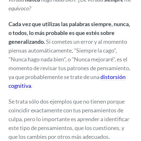
equivoco?
Cada vez que utilizas las palabras siempre, nunca,
o todos, lo más probable es que estés sobre
generalizando.
Si cometes un error y al momento
piensas automáticamente, "Siempre la cago",
"Nunca hago nada bien", o "Nunca mejoraré", es el
momento de revisar tus patrones de pensamiento,
ya que probablemente se trate de una
distorsión
cognitiva
.
Se trata sólo dos ejemplos que no tienen porque
coincidir exactamente con tus pensamientos de
culpa, pero lo importante es aprender a identificar
este tipo de pensamientos, que los cuestiones, y
que los cambies por otros más adecuados.