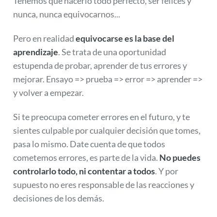
Tenemos que hacerlo todo perfecto, ser felices y
nunca, nunca equivocarnos...
Pero en realidad
equivocarse es la base del
aprendizaje
. Se trata de una oportunidad
estupenda de probar, aprender de tus errores y
mejorar. Ensayo => prueba => error => aprender =>
y volver a empezar.
Si te preocupa cometer errores en el futuro, y te
sientes culpable por cualquier decisión que tomes,
pasa lo mismo. Date cuenta de que todos
cometemos errores, es parte de la vida.
No puedes
controlarlo todo, ni contentar a todos
. Y por
supuesto no eres responsable de las reacciones y
decisiones de los demás.