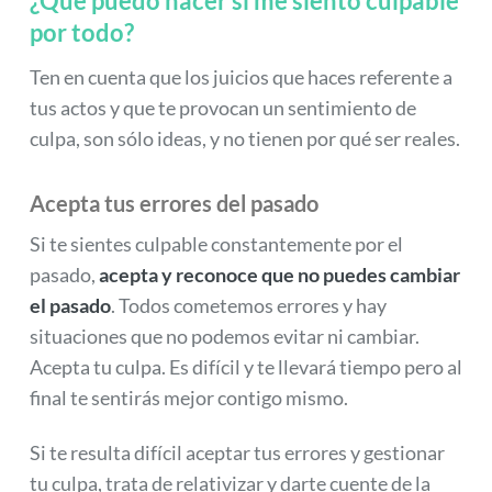
¿Qué puedo hacer si me siento culpable
por todo?
Ten en cuenta que los juicios que haces referente a
tus actos y que te provocan un sentimiento de
culpa, son sólo ideas, y no tienen por qué ser reales.
Acepta tus errores del pasado
Si te sientes culpable constantemente por el
pasado,
acepta y reconoce que no puedes cambiar
el pasado
. Todos cometemos errores y hay
situaciones que no podemos evitar ni cambiar.
Acepta tu culpa. Es difícil y te llevará tiempo pero al
final te sentirás mejor contigo mismo.
Si te resulta difícil aceptar tus errores y gestionar
tu culpa, trata de relativizar y darte cuente de la