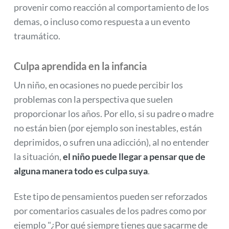
provenir como reacción al comportamiento de los
demas, o incluso como respuesta a un evento
traumático.
Culpa aprendida en la infancia
Un niño, en ocasiones no puede percibir los
problemas con la perspectiva que suelen
proporcionar los años. Por ello, si su padre o madre
no están bien (por ejemplo son inestables, están
deprimidos, o sufren una adicción), al no entender
la situación,
el niño puede llegar a pensar que de
alguna manera todo es culpa suya
.
Este tipo de pensamientos pueden ser reforzados
por comentarios casuales de los padres como por
ejemplo "¿Por qué siempre tienes que sacarme de