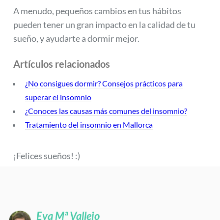
A menudo, pequeños cambios en tus hábitos
pueden tener un gran impacto en la calidad de tu
sueño, y ayudarte a dormir mejor.
Artículos relacionados
¿No consigues dormir? Consejos prácticos para
superar el insomnio
¿Conoces las causas más comunes del insomnio?
Tratamiento del insomnio en Mallorca
¡Felices sueños! :)
Eva Mª Vallejo