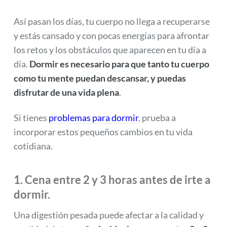
Así pasan los días, tu cuerpo no llega a recuperarse
y estás cansado y con pocas energías para afrontar
los retos y los obstáculos que aparecen en tu día a
día.
Dormir es necesario para que tanto tu cuerpo
como tu mente puedan descansar, y puedas
disfrutar de una vida plena
.
Si tienes
problemas para dormir
, prueba a
incorporar estos pequeños cambios en tu vida
cotidiana.
1. Cena entre 2 y 3 horas antes de irte a
dormir.
Una digestión pesada puede afectar a la calidad y