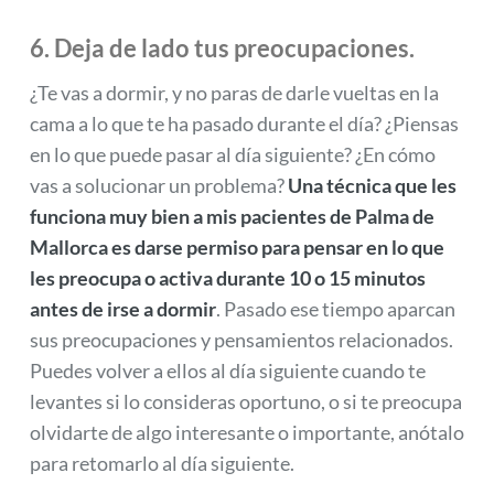
6. Deja de lado tus preocupaciones.
¿Te vas a dormir, y no paras de darle vueltas en la
cama a lo que te ha pasado durante el día? ¿Piensas
en lo que puede pasar al día siguiente? ¿En cómo
vas a solucionar un problema?
Una técnica que les
funciona muy bien a mis pacientes de Palma de
Mallorca es darse permiso para pensar en lo que
les preocupa o activa durante 10 o 15 minutos
antes de irse a dormir
. Pasado ese tiempo aparcan
sus preocupaciones y pensamientos relacionados.
Puedes volver a ellos al día siguiente cuando te
levantes si lo consideras oportuno, o si te preocupa
olvidarte de algo interesante o importante, anótalo
para retomarlo al día siguiente.