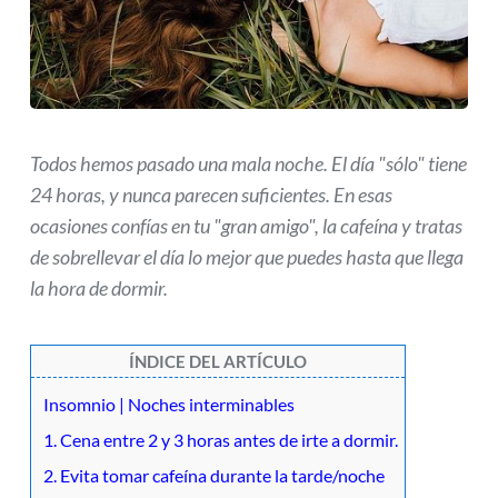
Todos hemos pasado una mala noche. El día "sólo" tiene
24 horas, y nunca parecen suficientes. En esas
ocasiones confías en tu "gran amigo", la cafeína y tratas
de sobrellevar el día lo mejor que puedes hasta que llega
la hora de dormir.
ÍNDICE DEL ARTÍCULO
Insomnio | Noches interminables
1. Cena entre 2 y 3 horas antes de irte a dormir.
2. Evita tomar cafeína durante la tarde/noche