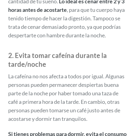
cantidad de tu sueño.
Lo ideal es cenar entre 2 y 3
horas antes de acostarte
, para que tu cuerpo haya
tenido tiempo de hacer la digestión. Tampoco se
trata de cenar demasiado pronto, ya que podrías
despertarte con hambre durante la noche.
2. Evita tomar cafeína durante la
tarde/noche
La cafeína no nos afecta a todos por igual. Algunas
personas pueden permanecer despiertas buena
parte de la noche por haber tomado una taza de
café a primera hora de la tarde. En cambio, otras
personas pueden tomarse un café justo antes de
acostarse y dormir tan tranquilos.
Si tienes problemas para dormir, evita el consumo