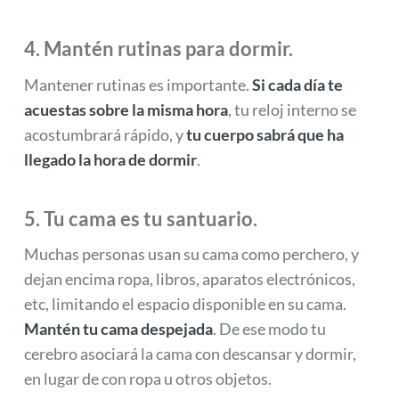
4. Mantén rutinas para dormir.
Mantener rutinas es importante.
Si cada día te
acuestas sobre la misma hora
, tu reloj interno se
acostumbrará rápido, y
tu cuerpo sabrá que ha
llegado la hora de dormir
.
5. Tu cama es tu santuario.
Muchas personas usan su cama como perchero, y
dejan encima ropa, libros, aparatos electrónicos,
etc, limitando el espacio disponible en su cama.
Mantén tu cama despejada
. De ese modo tu
cerebro asociará la cama con descansar y dormir,
en lugar de con ropa u otros objetos.