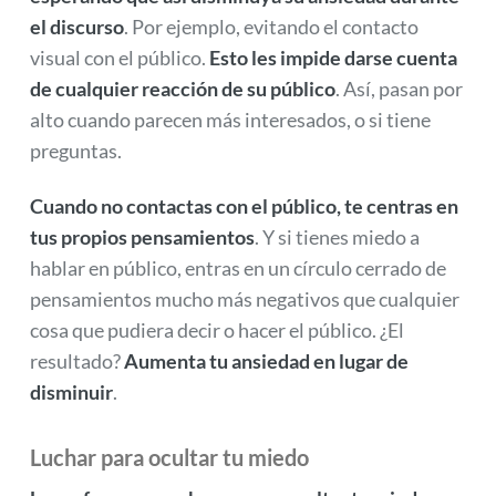
el discurso
. Por ejemplo, evitando el contacto
visual con el público.
Esto les impide darse cuenta
de cualquier reacción de su público
. Así, pasan por
alto cuando parecen más interesados, o si tiene
preguntas.
Cuando no contactas con el público, te centras en
tus propios pensamientos
. Y si tienes miedo a
hablar en público, entras en un círculo cerrado de
pensamientos mucho más negativos que cualquier
cosa que pudiera decir o hacer el público. ¿El
resultado?
Aumenta tu ansiedad en lugar de
disminuir
.
Luchar para ocultar tu miedo