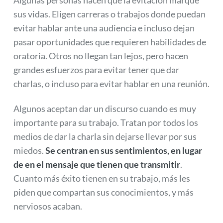
Algunas personas hacen que la evitación marque
sus vidas. Eligen carreras o trabajos donde puedan
evitar hablar ante una audiencia e incluso dejan
pasar oportunidades que requieren habilidades de
oratoria. Otros no llegan tan lejos, pero hacen
grandes esfuerzos para evitar tener que dar
charlas, o incluso para evitar hablar en una reunión.
Algunos aceptan dar un discurso cuando es muy
importante para su trabajo. Tratan por todos los
medios de dar la charla sin dejarse llevar por sus
miedos.
Se centran en sus sentimientos, en lugar
de en el mensaje que tienen que transmitir
.
Cuanto más éxito tienen en su trabajo, más les
piden que compartan sus conocimientos, y más
nerviosos acaban.