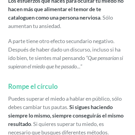
Los esfuerzos que haces para ocultar tu miedo no
hacen más que alimentar el temor de te
cataloguen como una persona nerviosa
. Sólo
aumentan tu ansiedad.
A parte tiene otro efecto secundario negativo.
Después de haber dado un discurso, incluso si ha
ido bien, te sientes mal pensando
“Que pensarían si
supieran el miedo que he pasado..."
Rompe el círculo
Puedes superar el miedo a hablar en público, sólo
debes cambiar tus pautas.
Si sigues haciendo
siempre lo mismo, siempre conseguirás el mismo
resultado
. Si quieres superar tu miedo, es
necesario que busques diferentes métodos.