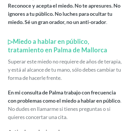
Reconoce y acepta el miedo. No te apresures. No
ignores a tu público. No luches para ocultar tu
miedo. Sé un gran orador, no un anti-orador
.
▷Miedo a hablar en público,
tratamiento en Palma de Mallorca
Superar este miedo no requiere de años de terapia,
y está al alcance de tu mano, sólo debes cambiar tu
forma de hacerle frente.
En mi consulta de Palma trabajo con frecuencia
con problemas como el miedo a hablar en público
.
No dudes en llamarme si tienes preguntas o si
quieres concertar una cita.