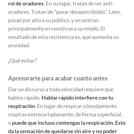
rol de oradores
. En su lugar, tratan de ser anti-
oradores. Tratan de "pasar desapercibidos". Leen,
pasan por alto a su público, y se centran
principalmente en resistirse a su miedo. El
resultado de esta resistencia es, que aumenta su
ansiedad.
¿Qué evitar?
Apresurarte para acabar cuanto antes
Dar un discurso a toda velocidad requiere que
hables rápido.
Hablar rápido interfiere con tu
respiración
. En lugar de respirar cómodamente,
respiras entrecortadamente, de forma superficial,
o
puede que incluso contengas la respiración. Esto
da la sensación de quedarse sin aire y no poder