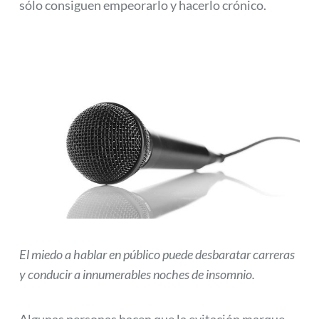
sólo consiguen empeorarlo y hacerlo crónico.
El miedo a hablar en público puede desbaratar carreras
y conducir a innumerables noches de insomnio.