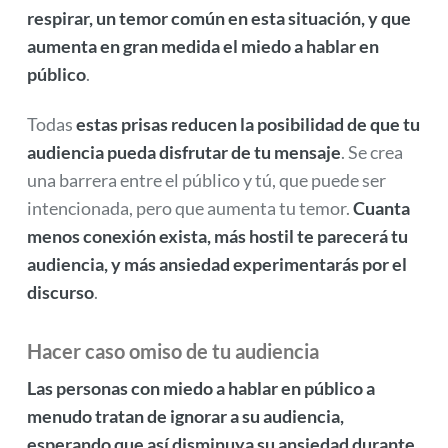
respirar, un temor común en esta situación, y que
aumenta en gran medida el miedo a hablar en
público
.
Todas
estas prisas reducen la posibilidad de que tu
audiencia pueda disfrutar de tu mensaje
. Se crea
una barrera entre el público y tú, que puede ser
intencionada, pero que aumenta tu temor.
Cuanta
menos conexión exista, más hostil te parecerá tu
audiencia, y más ansiedad experimentarás por el
discurso
.
Hacer caso omiso de tu audiencia
Las personas con miedo a hablar en público a
menudo tratan de ignorar a su audiencia,
esperando que así disminuya su ansiedad durante