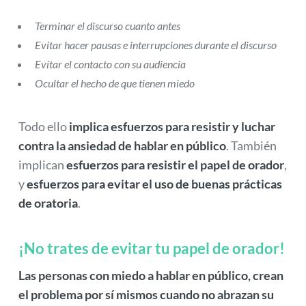
Terminar el discurso cuanto antes
Evitar hacer pausas e interrupciones durante el discurso
Evitar el contacto con su audiencia
Ocultar el hecho de que tienen miedo
Todo ello
implica esfuerzos para resistir y luchar
contra la ansiedad de hablar en público
. También
implican
esfuerzos para resistir el papel de orador
,
y
esfuerzos para evitar el uso de buenas prácticas
de oratoria
.
¡No trates de evitar tu papel de orador!
Las personas con miedo a hablar en público, crean
el problema por sí mismos cuando no abrazan su