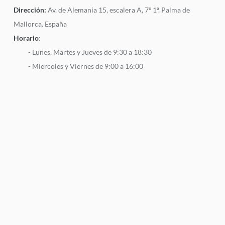
Dirección:
Av. de Alemania 15, escalera A, 7º 1ª. Palma de
Mallorca. España
Horario
:
- Lunes, Martes y Jueves de 9:30 a 18:30
- Miercoles y Viernes de 9:00 a 16:00