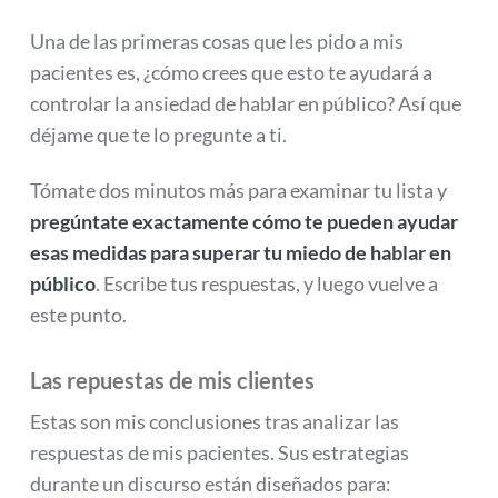
Una de las primeras cosas que les pido a mis
pacientes es, ¿cómo crees que esto te ayudará a
controlar la ansiedad de hablar en público? Así que
déjame que te lo pregunte a ti.
Tómate dos minutos más para examinar tu lista y
pregúntate exactamente cómo te pueden ayudar
esas medidas para superar tu miedo de hablar en
público
. Escribe tus respuestas, y luego vuelve a
este punto.
Las repuestas de mis clientes
Estas son mis conclusiones tras analizar las
respuestas de mis pacientes. Sus estrategias
durante un discurso están diseñados para: