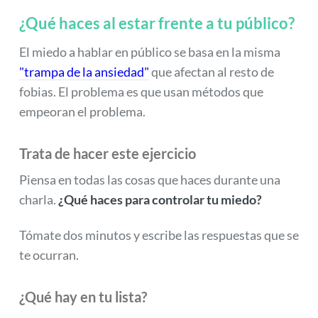
¿Qué haces al estar frente a tu público?
El miedo a hablar en público se basa en la misma
"trampa de la ansiedad"
que afectan al resto de
fobias. El problema es que usan métodos que
empeoran el problema.
Trata de hacer este ejercicio
Piensa en todas las cosas que haces durante una
charla.
¿Qué haces para controlar tu miedo?
Tómate dos minutos y escribe las respuestas que se
te ocurran.
¿Qué hay en tu lista?