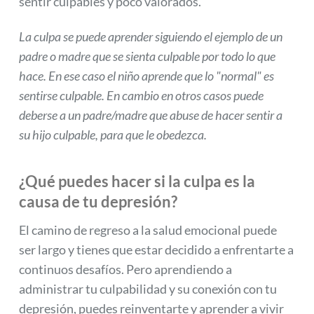
sentir culpables y poco valorados.
La culpa se puede aprender siguiendo el ejemplo de un
padre o madre que se sienta culpable por todo lo que
hace. En ese caso el niño aprende que lo "normal" es
sentirse culpable. En cambio en otros casos puede
deberse a un padre/madre que abuse de hacer sentir a
su hijo culpable, para que le obedezca.
¿Qué puedes hacer si la culpa es la
causa de tu depresión?
El camino de regreso a la salud emocional puede
ser largo y tienes que estar decidido a enfrentarte a
continuos desafíos. Pero aprendiendo a
administrar tu culpabilidad y su conexión con tu
depresión, puedes reinventarte y aprender a vivir