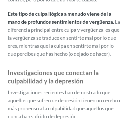
Este tipo de culpa ilógica a menudo viene de la
mano de profundos sentimientos de vergüenza.
La
diferencia principal entre culpa y vergüenza, es que
la vergüenza se traduce en sentirte mal por lo que
eres, mientras que la culpa en sentirte mal por lo
que percibes que has hecho (o dejado de hacer).
Investigaciones que conectan la
culpabilidad y la depresión
Investigaciones recientes han demostrado que
aquellos que sufren de depresión tienen un cerebro
más propenso a la culpabilidad que aquellos que
nunca han sufrido de depresión.