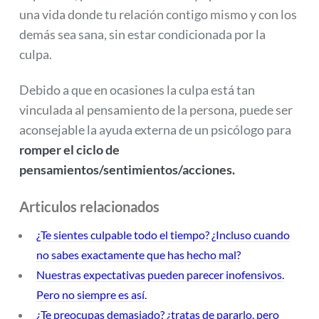
una vida donde tu relación contigo mismo y con los
demás sea sana, sin estar condicionada por la
culpa.
Debido a que en ocasiones la culpa está tan
vinculada al pensamiento de la persona, puede ser
aconsejable la ayuda externa de un psicólogo para
romper el ciclo de
pensamientos/sentimientos/acciones.
Articulos relacionados
¿Te sientes culpable todo el tiempo? ¿Incluso cuando
no sabes exactamente que has hecho mal?
Nuestras expectativas pueden parecer inofensivos.
Pero no siempre es así.
¿Te preocupas demasiado? ¿tratas de pararlo, pero