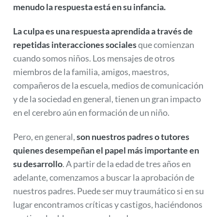
menudo la respuesta está en su infancia.
La culpa es una respuesta aprendida a través de
repetidas interacciones sociales
que comienzan
cuando somos niños. Los mensajes de otros
miembros de la familia, amigos, maestros,
compañeros de la escuela, medios de comunicación
y de la sociedad en general, tienen un gran impacto
en el cerebro aún en formación de un niño.
Pero, en general,
son nuestros padres o tutores
quienes desempeñan el papel más importante en
su desarrollo
. A partir de la edad de tres años en
adelante, comenzamos a buscar la aprobación de
nuestros padres. Puede ser muy traumático si en su
lugar encontramos críticas y castigos, haciéndonos